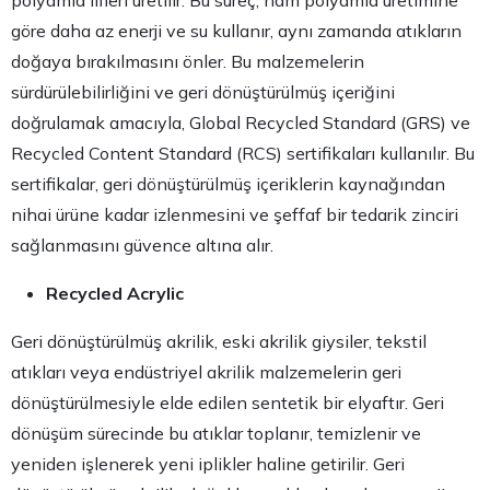
göre daha az enerji ve su kullanır, aynı zamanda atıkların
doğaya bırakılmasını önler. Bu malzemelerin
sürdürülebilirliğini ve geri dönüştürülmüş içeriğini
doğrulamak amacıyla, Global Recycled Standard (GRS) ve
Recycled Content Standard (RCS) sertifikaları kullanılır. Bu
sertifikalar, geri dönüştürülmüş içeriklerin kaynağından
nihai ürüne kadar izlenmesini ve şeffaf bir tedarik zinciri
sağlanmasını güvence altına alır.
Recycled Acrylic
Geri dönüştürülmüş akrilik, eski akrilik giysiler, tekstil
atıkları veya endüstriyel akrilik malzemelerin geri
dönüştürülmesiyle elde edilen sentetik bir elyaftır. Geri
dönüşüm sürecinde bu atıklar toplanır, temizlenir ve
yeniden işlenerek yeni iplikler haline getirilir. Geri