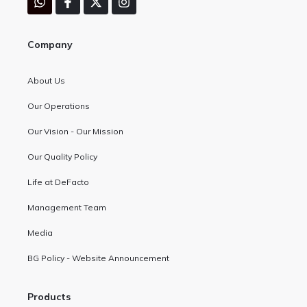
Company
About Us
Our Operations
Our Vision - Our Mission
Our Quality Policy
Life at DeFacto
Management Team
Media
BG Policy - Website Announcement
Products