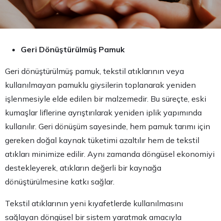
Geri Dönüştürülmüş Pamuk
Geri dönüştürülmüş pamuk, tekstil atıklarının veya
kullanılmayan pamuklu giysilerin toplanarak yeniden
işlenmesiyle elde edilen bir malzemedir. Bu süreçte, eski
kumaşlar liflerine ayrıştırılarak yeniden iplik yapımında
kullanılır. Geri dönüşüm sayesinde, hem pamuk tarımı için
gereken doğal kaynak tüketimi azaltılır hem de tekstil
atıkları minimize edilir. Aynı zamanda döngüsel ekonomiyi
destekleyerek, atıkların değerli bir kaynağa
dönüştürülmesine katkı sağlar.
Tekstil atıklarının yeni kıyafetlerde kullanılmasını
sağlayan döngüsel bir sistem yaratmak amacıyla