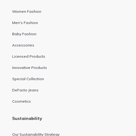
Women Fashion
Men's Fashion
Baby Fashion
Accessories
Licensed Products
Innovative Products
Special Collection
DeFacto Jeans
Cosmetics
Sustainability
Our Sustainability Strategy