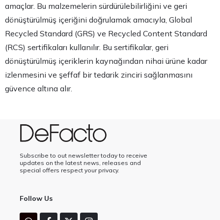
amaçlar. Bu malzemelerin sürdürülebilirliğini ve geri
dönüştürülmüş içeriğini doğrulamak amacıyla, Global
Recycled Standard (GRS) ve Recycled Content Standard
(RCS) sertifikaları kullanılır. Bu sertifikalar, geri
dönüştürülmüş içeriklerin kaynağından nihai ürüne kadar
izlenmesini ve şeffaf bir tedarik zinciri sağlanmasını
güvence altına alır.
Subscribe to out newsletter today to receive
updates on the latest news, releases and
special offers respect your privacy.
Follow Us