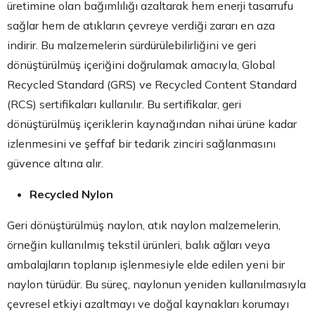
üretimine olan bağımlılığı azaltarak hem enerji tasarrufu
sağlar hem de atıkların çevreye verdiği zararı en aza
indirir. Bu malzemelerin sürdürülebilirliğini ve geri
dönüştürülmüş içeriğini doğrulamak amacıyla, Global
Recycled Standard (GRS) ve Recycled Content Standard
(RCS) sertifikaları kullanılır. Bu sertifikalar, geri
dönüştürülmüş içeriklerin kaynağından nihai ürüne kadar
izlenmesini ve şeffaf bir tedarik zinciri sağlanmasını
güvence altına alır.
Recycled Nylon
Geri dönüştürülmüş naylon, atık naylon malzemelerin,
örneğin kullanılmış tekstil ürünleri, balık ağları veya
ambalajların toplanıp işlenmesiyle elde edilen yeni bir
naylon türüdür. Bu süreç, naylonun yeniden kullanılmasıyla
çevresel etkiyi azaltmayı ve doğal kaynakları korumayı