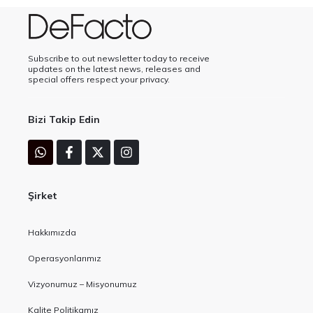
Subscribe to out newsletter today to receive
updates on the latest news, releases and
special offers respect your privacy.
Bizi Takip Edin
Şirket
Hakkımızda
Operasyonlarımız
Vizyonumuz – Misyonumuz
Kalite Politikamız