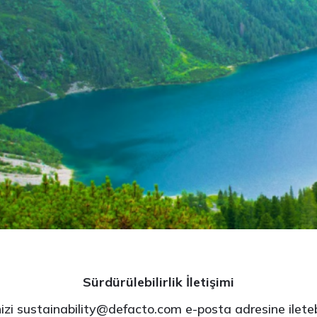
Sürdürülebilirlik İletişimi
nizi sustainability@defacto.com e-posta adresine iletebilir