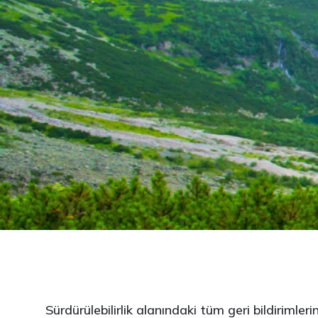
Sürdürülebilirlik alanındaki tüm geri bildirimleri