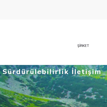
ŞIRKET
Sürdürülebilirlik İletişim