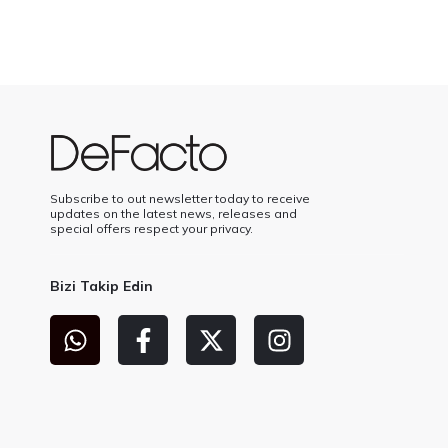
Subscribe to out newsletter today to receive
updates on the latest news, releases and
special offers respect your privacy.
Bizi Takip Edin