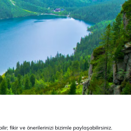
; fikir ve önerilerinizi bizimle paylaşabilirsiniz.