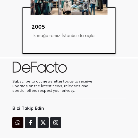
2005
İlk mağazamız İstanbul’da açıldı.
Subscribe to out newsletter today to receive
updates on the latest news, releases and
special offers respect your privacy.
Bizi Takip Edin