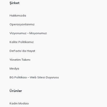
Şirket
Hakkımızda
Operasyonlarımız
Vizyonumuz – Misyonumuz
Kalite Politikamız
DeFacto’da Hayat
Yönetim Takımı
Medya
BG Politikası – Web Sitesi Duyurusu
Ürünler
Kadın Modası