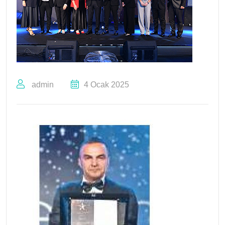
admin
4 Ocak 2025