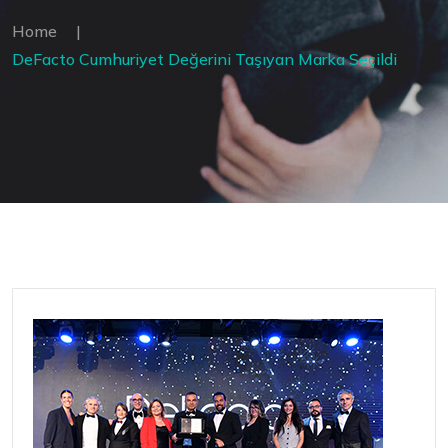
Home
|
DeFacto Cumhuriyet Değerini Taşıyan Marka Seçildi