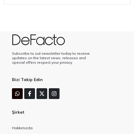
Subscribe to out newsletter today to receive
updates on the latest news, releases and
special offers respect your privacy.
Bizi Takip Edin
Şirket
Hakkımızda