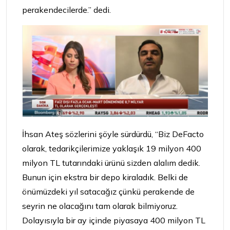
perakendecilerde.” dedi.
İhsan Ateş sözlerini şöyle sürdürdü, “Biz DeFacto
olarak, tedarikçilerimize yaklaşık 19 milyon 400
milyon TL tutarındaki ürünü sizden alalım dedik.
Bunun için ekstra bir depo kiraladık. Belki de
önümüzdeki yıl satacağız çünkü perakende de
seyrin ne olacağını tam
olarak bilmiyoruz.
Dolayısıyla bir ay içinde piyasaya 400 milyon TL