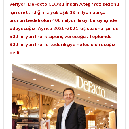
veriyor. DeFacto
CEO’su İhsan Ateş “Yaz sezonu
için ürettirdiğimiz yaklaşık 19 milyon parça
ürünün bedeli olan 400 milyon lirayı bir ay içinde
ödeyeceğiz. Ayrıca 2020-2021 kış sezonu için de
500 milyon liralık sipariş vereceğiz. Toplamda
900 milyon lira ile tedarikçiye nefes aldıracağız”
dedi