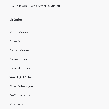
BG Politikası – Web Sitesi Duyurusu
Ürünler
Kadın Modası
Erkek Modası
Bebek Modası
Aksesuarlar
Lisanslı Ürünler
Yenilikçi Ürünler
Özel Koleksiyon
DeFacto Jeans
Kozmetik