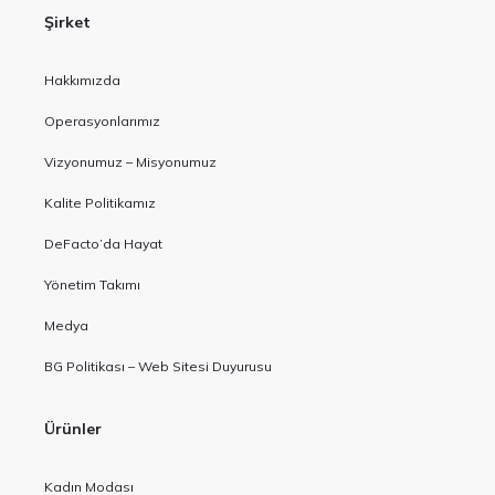
Şirket
Hakkımızda
Operasyonlarımız
Vizyonumuz – Misyonumuz
Kalite Politikamız
DeFacto’da Hayat
Yönetim Takımı
Medya
BG Politikası – Web Sitesi Duyurusu
Ürünler
Kadın Modası