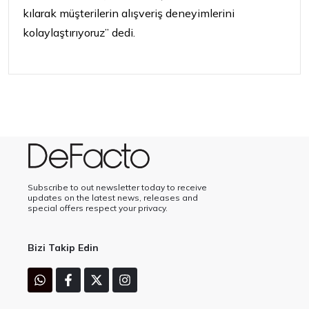
kılarak müşterilerin alışveriş deneyimlerini
kolaylaştırıyoruz” dedi.
Subscribe to out newsletter today to receive
updates on the latest news, releases and
special offers respect your privacy.
Bizi Takip Edin