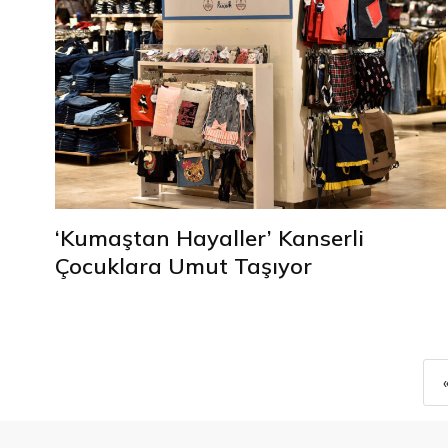
‘Kumaştan Hayaller’ Kanserli
Çocuklara Umut Taşıyor