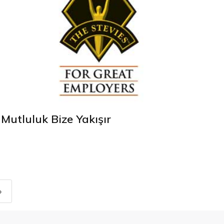
Mutluluk Bize Yakışır
›