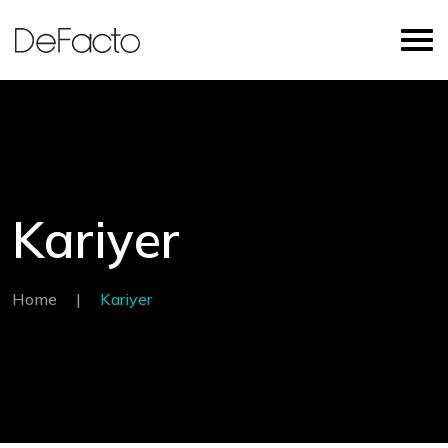
Kariyer
Home
|
Kariyer