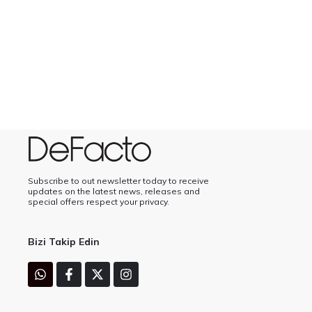
Subscribe to out newsletter today to receive
updates on the latest news, releases and
special offers respect your privacy.
Bizi Takip Edin