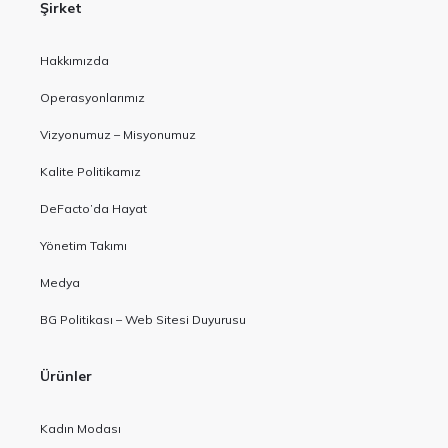
Şirket
Hakkımızda
Operasyonlarımız
Vizyonumuz – Misyonumuz
Kalite Politikamız
DeFacto’da Hayat
Yönetim Takımı
Medya
BG Politikası – Web Sitesi Duyurusu
Ürünler
Kadın Modası