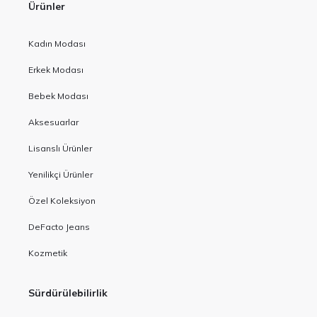
Ürünler
Kadın Modası
Erkek Modası
Bebek Modası
Aksesuarlar
Lisanslı Ürünler
Yenilikçi Ürünler
Özel Koleksiyon
DeFacto Jeans
Kozmetik
Sürdürülebilirlik