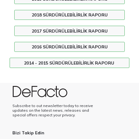
2018 SÜRDÜRÜLEBILIRLIK RAPORU
2017 SÜRDÜRÜLEBILIRLIK RAPORU
2016 SÜRDÜRÜLEBILIRLIK RAPORU
2014 - 2015 SÜRDÜRÜLEBILIRLIK RAPORU
Subscribe to out newsletter today to receive
updates on the latest news, releases and
special offers respect your privacy.
Bizi Takip Edin