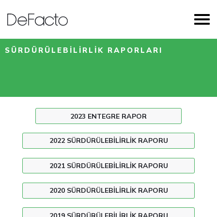
SÜRDÜRÜLEBİLİRLİK RAPORLARI
2023 ENTEGRE RAPOR
2022 SÜRDÜRÜLEBILIRLIK RAPORU
2021 SÜRDÜRÜLEBILIRLIK RAPORU
2020 SÜRDÜRÜLEBILIRLIK RAPORU
2019 SÜRDÜRÜLEBILIRLIK RAPORU