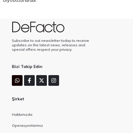
Subscribe to out newsletter today to receive
updates on the latest news, releases and
special offers respect your privacy.
Bizi Takip Edin
Şirket
Hakkımızda
Operasyonlarımız