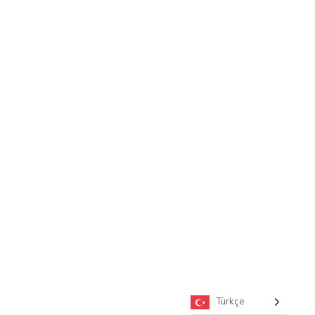
Türkçe